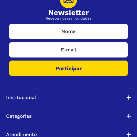
Newsletter
Receba nossas novidades
Institucional
Categorias
Atendimento