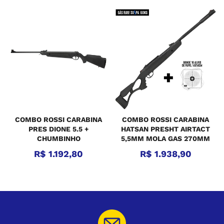
COMBO ROSSI CARABINA
COMBO ROSSI CARABINA
PRES DIONE 5.5 +
HATSAN PRESHT AIRTACT
CHUMBINHO
5,5MM MOLA GAS 270MM
R$ 1.192,80
R$ 1.938,90