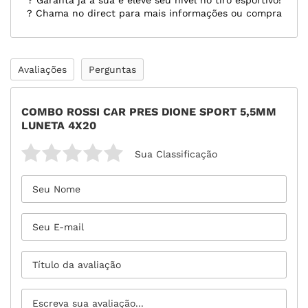
? Garanta já a sua e eleve seu nível no tiro esportivo!
? Chama no direct para mais informações ou compra
Avaliações
Perguntas
COMBO ROSSI CAR PRES DIONE SPORT 5,5MM
LUNETA 4X20
Sua Classificação