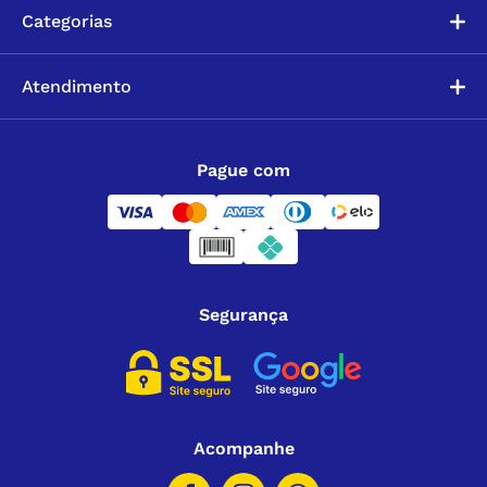
Categorias
Atendimento
Pague com
Segurança
Acompanhe