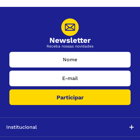
Newsletter
Receba nossas novidades
Institucional