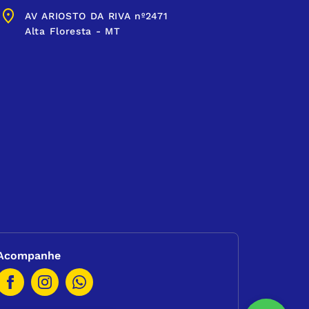
AV ARIOSTO DA RIVA nº2471
Alta Floresta - MT
Acompanhe