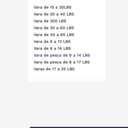
Vara de 15 a 30LBS
Corrida
Vara de 20 a 40 LBS
Beach Tennis
Vara de 200 LBS
Vara de 30 a 60 LBS
Promoções
Vara de 40 a 80 LBS
Vara de 6 a 12 LBS
COMBOS ROSSI
Vara de 6 a 14 LBS
COMBOS ROSSI
Vara de pesca de 8 a 14 LBS
Vara de pesca de 8 a 17 LBS
Varas de 17 a 25 LBS