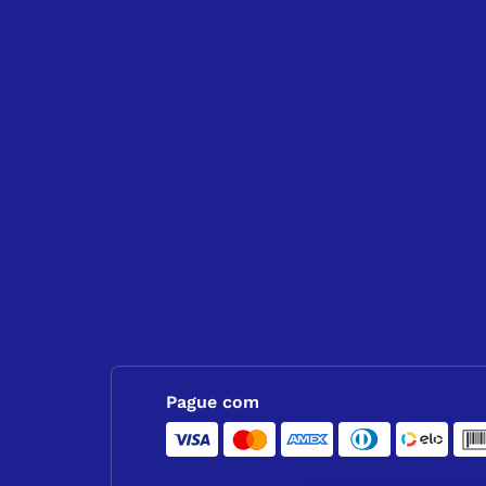
Pague com