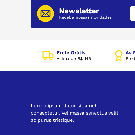
Newsletter
Receba nossas novidades
Frete Grátis
As 
Acima de R$ 149
Prod
Lorem ipsum dolor sit amet
consectetur. Vel massa senectus velit
ac purus tristique.