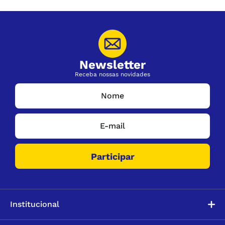
Newsletter
Receba nossas novidades
Institucional