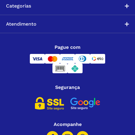
Categorias
Atendimento
Pague com
Segurança
Acompanhe