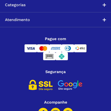
Categorias
Atendimento
Pague com
Segurança
Acompanhe