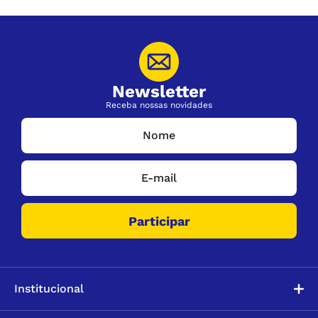
Newsletter
Receba nossas novidades
Institucional