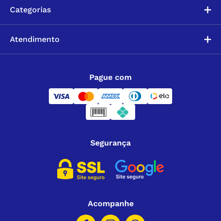
Categorias
Atendimento
Pague com
Segurança
Acompanhe