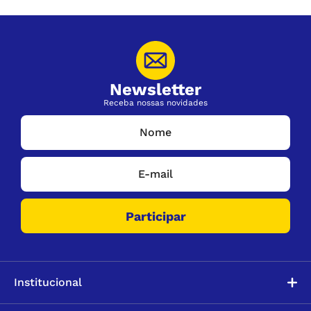
Newsletter
Receba nossas novidades
Institucional