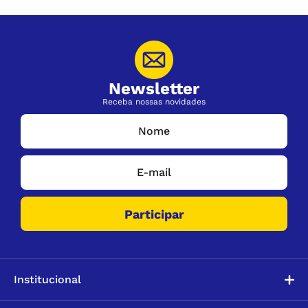
Newsletter
Receba nossas novidades
Institucional