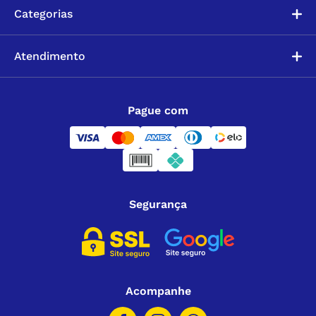
Categorias
Atendimento
Pague com
Segurança
Acompanhe